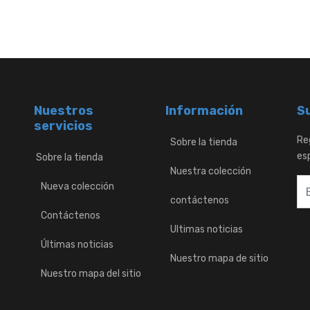
Nuestros
Información
Su
servicios
Re
Sobre la tienda
es
Sobre la tienda
Nuestra colección
Nueva colección
contáctenos
Contáctenos
Ultimas noticias
Últimas noticias
Nuestro mapa de sitio
Nuestro mapa del sitio