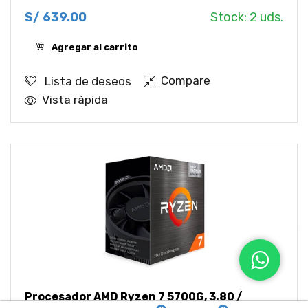
S/
639.00
Stock:
2
uds.
Agregar al carrito
Compare
Lista de deseos
Vista rápida
Procesador AMD Ryzen 7 5700G, 3.80 /