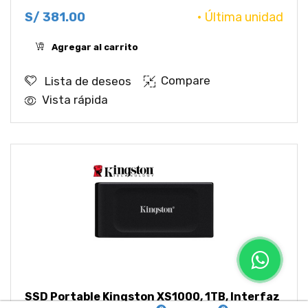
S/
381.00
• Última unidad
Agregar al carrito
Compare
Lista de deseos
Vista rápida
SSD Portable Kingston XS1000, 1TB, Interfaz