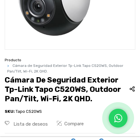
Producto
Cámara de Seguridad Exterior Tp-Link Tapo C520WS, Outdoor
Pan/Tilt, Wi-Fi, 2K QHD.
Cámara De Seguridad Exterior
Tp-Link Tapo C520WS, Outdoor
Pan/Tilt, Wi-Fi, 2K QHD.
SKU:
Tapo C520WS
Compare
Lista de deseos