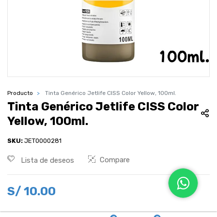
Producto
Tinta Genérico Jetlife CISS Color Yellow, 100ml.
Tinta Genérico Jetlife CISS Color
Yellow, 100ml.
SKU:
JET0000281
Compare
Lista de deseos
S/
10.00