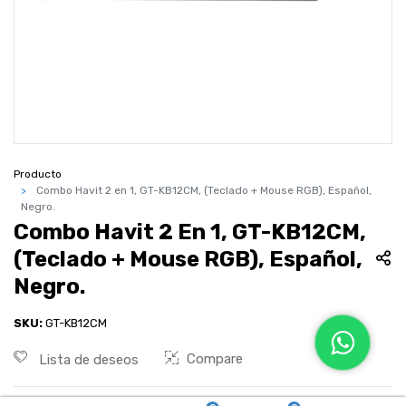
Producto
Combo Havit 2 en 1, GT-KB12CM, (Teclado + Mouse RGB), Español,
Negro.
Combo Havit 2 En 1, GT-KB12CM,
(Teclado + Mouse RGB), Español,
Negro.
SKU:
GT-KB12CM
Compare
Lista de deseos