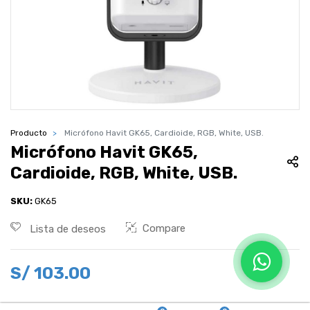
Producto
Micrófono Havit GK65, Cardioide, RGB, White, USB.
Micrófono Havit GK65,
Cardioide, RGB, White, USB.
SKU:
GK65
Compare
Lista de deseos
S/
103.00