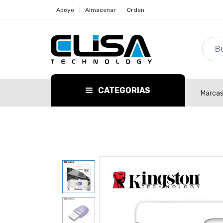
Apoyo
Almacenar
Orden
CATEGORIAS
Marca