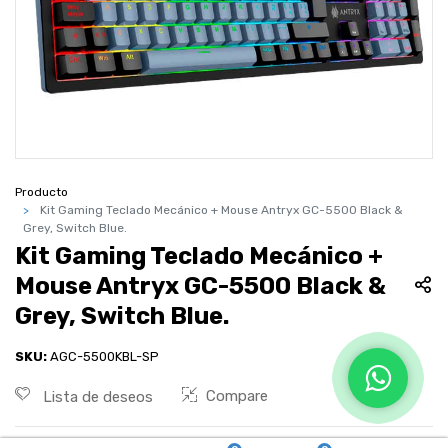
Producto
Kit Gaming Teclado Mecánico + Mouse Antryx GC-5500 Black &
Grey, Switch Blue.
Kit Gaming Teclado Mecánico +
Mouse Antryx GC-5500 Black &
Grey, Switch Blue.
SKU:
AGC-5500KBL-SP
Compare
Lista de deseos